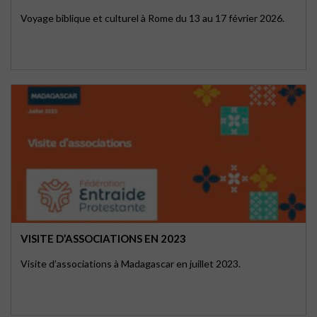
Voyage biblique et culturel à Rome du 13 au 17 février 2026.
VISITE D’ASSOCIATIONS EN 2023
Visite d’associations à Madagascar en juillet 2023.