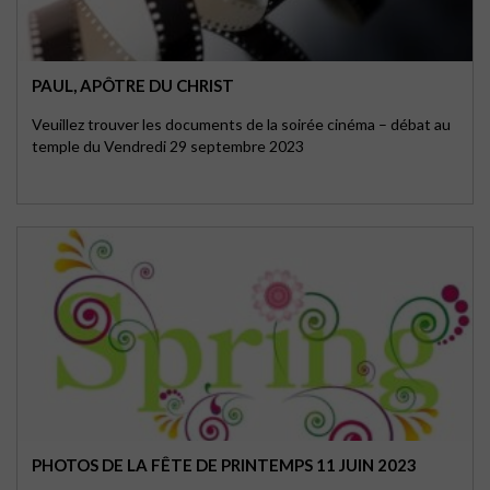
PAUL, APÔTRE DU CHRIST
Veuillez trouver les documents de la soirée cinéma – débat au
temple du Vendredi 29 septembre 2023
PHOTOS DE LA FÊTE DE PRINTEMPS 11 JUIN 2023