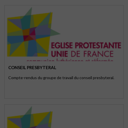
CONSEIL PRESBYTERAL
Compte-rendus du groupe de travail du conseil presbyteral.