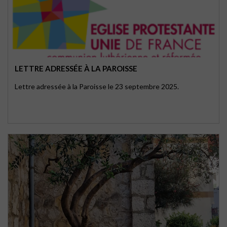
LETTRE ADRESSÉE À LA PAROISSE
Lettre adressée à la Paroisse le 23 septembre 2025.