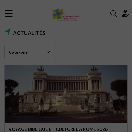
ACTUALITÉS
VOYAGE BIBLIQUE ET CULTUREL À ROME 2026