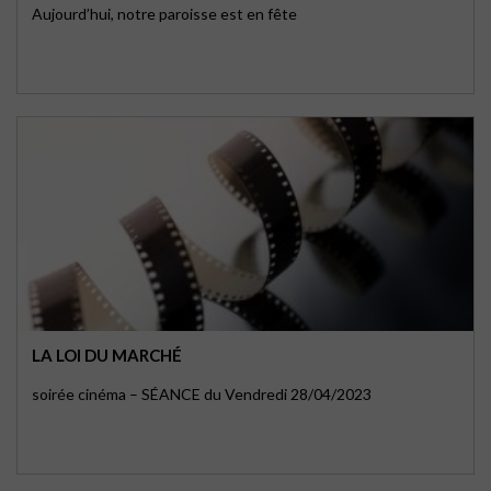
Aujourd’hui, notre paroisse est en fête
LA LOI DU MARCHÉ
soirée cinéma – SÉANCE du Vendredi 28/04/2023