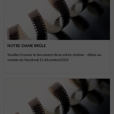
NOTRE-DAME BRÛLE
Veuillez trouver le document de la soirée cinéma – débat au
temple du Vendredi 15 décembre2023